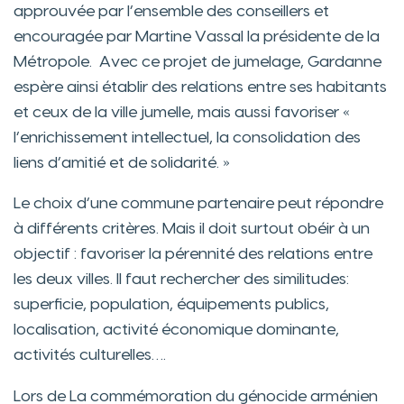
approuvée par l’ensemble des conseillers et
encouragée par Martine Vassal la présidente de la
Métropole. Avec ce projet de jumelage, Gardanne
espère ainsi établir des relations entre ses habitants
et ceux de la ville jumelle, mais aussi favoriser «
l’enrichissement intellectuel, la consolidation des
liens d’amitié et de solidarité. »
Le choix d’une commune partenaire peut répondre
à différents critères. Mais il doit surtout obéir à un
objectif : favoriser la pérennité des relations entre
les deux villes. Il faut rechercher des similitudes:
superficie, population, équipements publics,
localisation, activité économique dominante,
activités culturelles….
Lors de La commémoration du génocide arménien