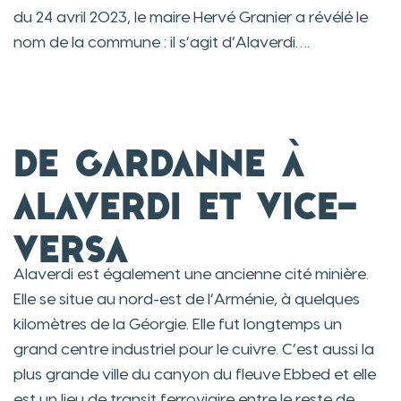
du 24 avril 2023, le maire Hervé Granier a révélé le
nom de la commune : il s’agit d’Alaverdi….
De Gardanne à
Alaverdi et vice-
versa
Alaverdi est également une ancienne cité minière.
Elle se situe au nord-est de l’Arménie, à quelques
kilomètres de la Géorgie. Elle fut longtemps un
grand centre industriel pour le cuivre. C’est aussi la
plus grande ville du canyon du fleuve Ebbed et elle
est un lieu de transit ferroviaire entre le reste de