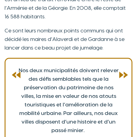
l’Arménie et de la Géorgie. En 2008, elle comptait
16 588 habitants.
Ce sont leurs nombreux points communs qui ont
décidé les maires d’Alaverdi et de Gardanne à se
lancer dans ce beau projet de jumelage.
«
»
Nos deux municipalités doivent relever
des défis semblables tels que la
préservation du patrimoine de nos
villes, la mise en valeur de nos atouts
touristiques et l’amélioration de la
mobilité urbaine.
Par ailleurs, nos deux
villes disposent d’une histoire et d’un
passé minier.