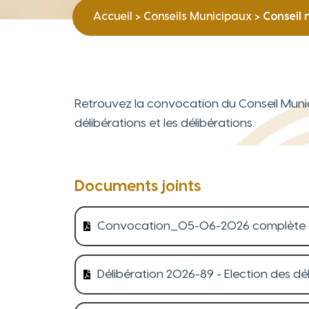
Accueil
>
Conseils Municipaux
>
Conseil 
Retrouvez la convocation du Conseil Municip
délibérations et les délibérations.
Documents joints
Convocation_05-06-2026 complète
Délibération 2026-89 - Election des d