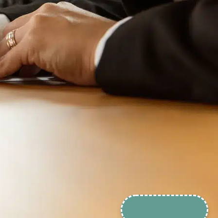
Accès direct