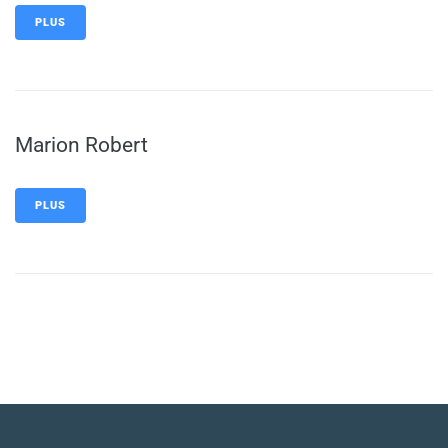
PLUS
Marion Robert
PLUS